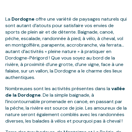
La
Dordogne
offre une variété de paysages naturels qui
sont autant d’atouts pour satisfaire vos envies de
sports de plein air et de détente. Baignade, canoë,
pêche, escalade, randonnée à pied, à vélo, à cheval, vol
en montgolfière, parapente, accrobranche, via ferrata…
autant d’activités « pleine nature » à pratiquer en
Dordogne-Périgord ! Que vous soyez au bord de la
rivière, à proximité d’une grotte, d’une vigne, face à une
falaise, sur un vallon, la Dordogne a le charme des lieux
authentiques.
Nombreuses sont les activités présentes dans la
vallée
de la Dordogne
. De la simple baignade, à
l’incontournable promenade en canoë, en passant par
la pêche, la rivière est source de joie. Les amoureux de la
nature seront également comblés avec les randonnées
diverses, les balades à vélos et pourquoi pas à cheval !