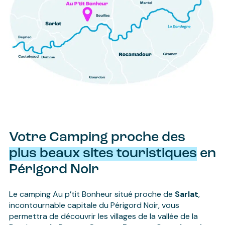
Votre Camping proche des
plus beaux sites touristiques
en
Périgord Noir
Le camping Au p’tit Bonheur situé proche de
Sarlat
,
incontournable capitale du Périgord Noir, vous
permettra de découvrir les villages de la vallée de la