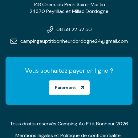
148 Chem. du Pech Saint-Martin
24370 Peyrillac et Millac Dordogne
06 59 22 52 50
campingauptitbonheurdordogne24@gmail.com
Vous souhaitez payer en ligne ?
Paiement
Tous droits réservés Camping Au P'tit Bonheur 2026
Mentions légales et Politique de confidentialité