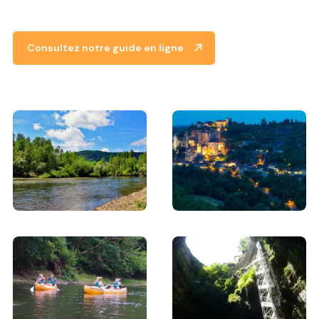
Consultez notre guide en ligne