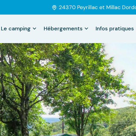
24370 Peyrillac et Millac Dor
Le camping
Hébergements
Infos pratiques