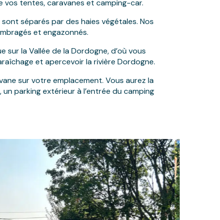
e vos tentes, caravanes et camping-car.
sont séparés par des haies végétales. Nos
mbragés et engazonnés.
 sur la Vallée de la Dordogne, d’où vous
araîchage et apercevoir la rivière Dordogne.
avane sur votre emplacement. Vous aurez la
, un parking extérieur à l’entrée du camping