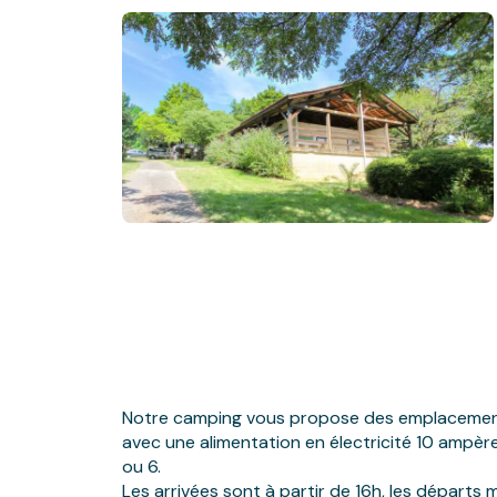
Notre camping vous propose des emplacements 
avec une alimentation en électricité 10 ampèr
ou 6.
Les arrivées sont à partir de 16h, les départs