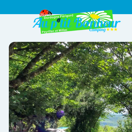
Panneau de gestion des cookies