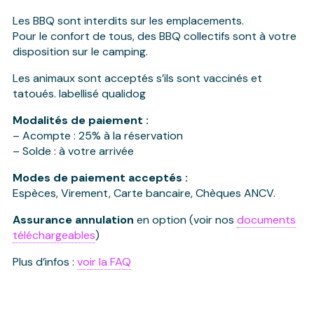
Les BBQ sont interdits sur les emplacements.
Pour le confort de tous, des BBQ collectifs sont à votre
disposition sur le camping.
Les animaux sont acceptés s’ils sont vaccinés et
tatoués. labellisé qualidog
Modalités de paiement :
– Acompte : 25% à la réservation
– Solde : à votre arrivée
Modes de paiement acceptés :
Espèces, Virement, Carte bancaire, Chèques ANCV.
Assurance annulation
en option (voir nos
documents
téléchargeables
)
Plus d’infos :
voir la FAQ