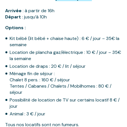
Arrivée
: à partir de 16h
Départ
: jusqu’à 10h
Options :
Kit bébé (lit bébé + chaise haute) : 6 € / jour – 35€ la
semaine
Location de plancha gaz/électrique : 10 € / jour – 35€
la semaine
Location de draps : 20 € / lit / séjour
Ménage fin de séjour :
Chalet 8 pers. : 160 € / séjour
Tentes / Cabanes / Chalets / Mobilhomes : 80 € /
séjour
Possibilité de location de TV sur certains locatif 8 € /
jour
Animal : 3 € / jour
Tous nos locatifs sont non fumeurs.