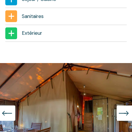
Sanitaires
Extérieur