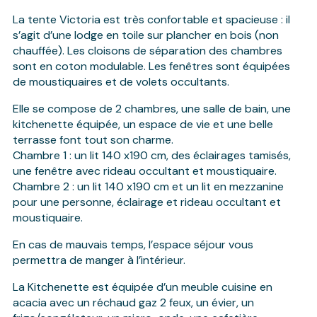
La tente Victoria est très confortable et spacieuse : il
s’agit d’une lodge en toile sur plancher en bois (non
chauffée). Les cloisons de séparation des chambres
sont en coton modulable. Les fenêtres sont équipées
de moustiquaires et de volets occultants.
Elle se compose de 2 chambres, une salle de bain, une
kitchenette équipée, un espace de vie et une belle
terrasse font tout son charme.
Chambre 1 : un lit 140 x190 cm, des éclairages tamisés,
une fenêtre avec rideau occultant et moustiquaire.
Chambre 2 : un lit 140 x190 cm et un lit en mezzanine
pour une personne, éclairage et rideau occultant et
moustiquaire.
En cas de mauvais temps, l’espace séjour vous
permettra de manger à l’intérieur.
La Kitchenette est équipée d’un meuble cuisine en
acacia avec un réchaud gaz 2 feux, un évier, un