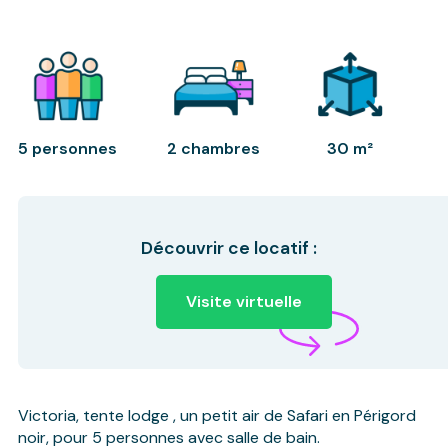
5 personnes
2 chambres
30 m²
Découvrir ce locatif :
Visite virtuelle
Victoria, tente lodge , un petit air de Safari en Périgord
noir, pour 5 personnes avec salle de bain.