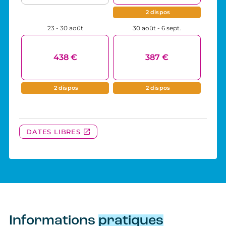
Informations
pratiques