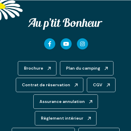
Facebook
Youtube
Instagram
Brochure
Plan du camping
Contrat de réservation
CGV
Assurance annulation
Règlement intérieur