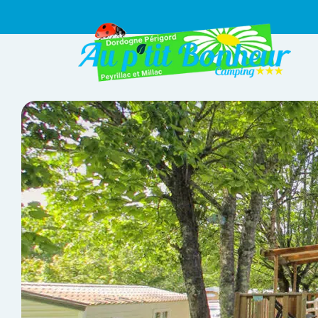
Panneau de gestion des cookies