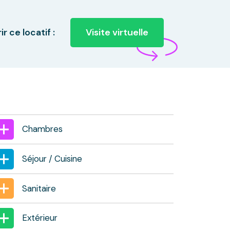
Visite virtuelle
r ce locatif :
Chambres
Séjour / Cuisine
Sanitaire
Extérieur