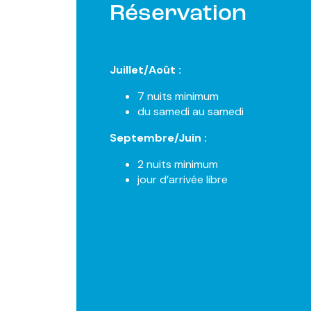
Réservation
Juillet/Août :
7 nuits minimum
du samedi au samedi
Septembre/Juin :
2 nuits minimum
jour d’arrivée libre