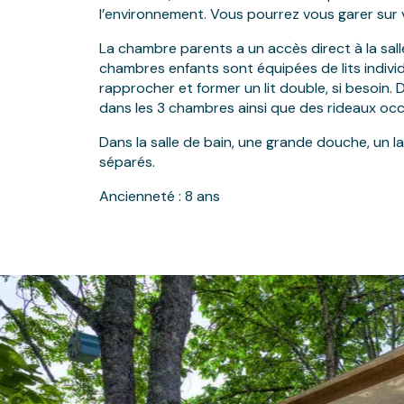
l’environnement. Vous pourrez vous garer sur
La chambre parents a un accès direct à la sall
chambres enfants sont équipées de lits indivi
rapprocher et former un lit double, si besoin
dans les 3 chambres ainsi que des rideaux occ
Dans la salle de bain, une grande douche, un 
séparés.
Ancienneté : 8 ans