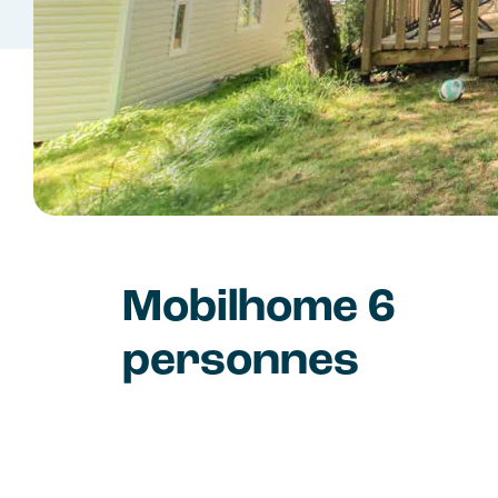
Mobilhome 6
personnes