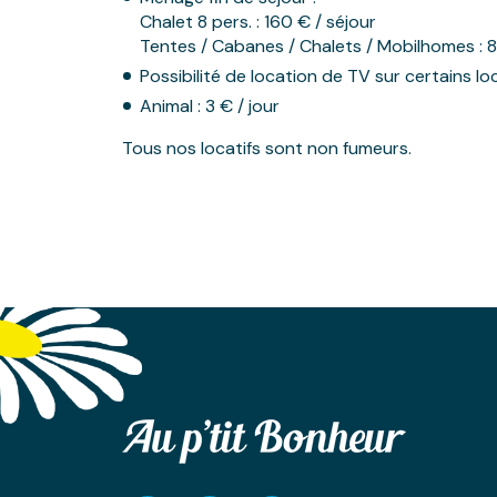
Chalet 8 pers. : 160 € / séjour
Tentes / Cabanes / Chalets / Mobilhomes : 8
Possibilité de location de TV sur certains loc
Animal : 3 € / jour
Tous nos locatifs sont non fumeurs.