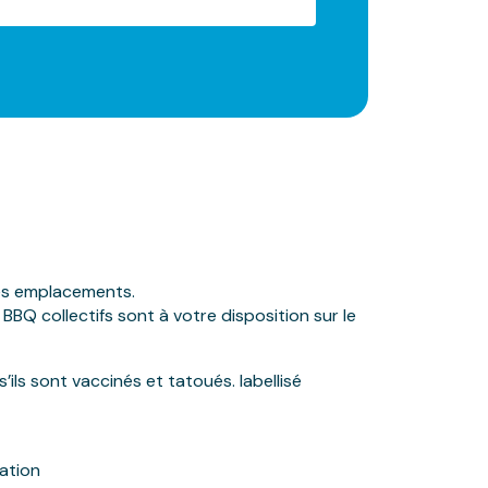
les emplacements.
 BBQ collectifs sont à votre disposition sur le
ils sont vaccinés et tatoués. labellisé
ation