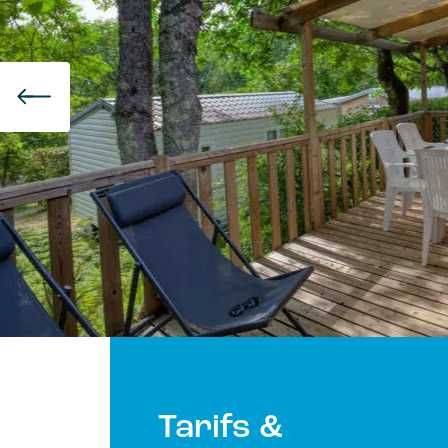
Tarifs &