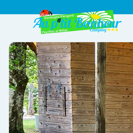
Panneau de gestion des cookies