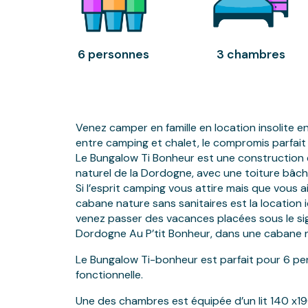
6 personnes
3 chambres
Venez camper en famille en location insolite 
entre camping et chalet, le compromis parfait 
Le Bungalow Ti Bonheur est une construction
naturel de la Dordogne, avec une toiture bâch
Si l’esprit camping vous attire mais que vous a
cabane nature sans sanitaires est la location id
venez passer des vacances placées sous le sig
Dordogne Au P’tit Bonheur, dans une cabane 
Le Bungalow Ti-bonheur est parfait pour 6 pe
fonctionnelle.
Une des chambres est équipée d’un lit 140 x1