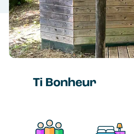
Ti Bonheur