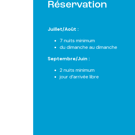
Réservation
Juillet/Août :
7 nuits minimum
du dimanche au dimanche
Septembre/Juin :
2 nuits minimum
jour d’arrivée libre