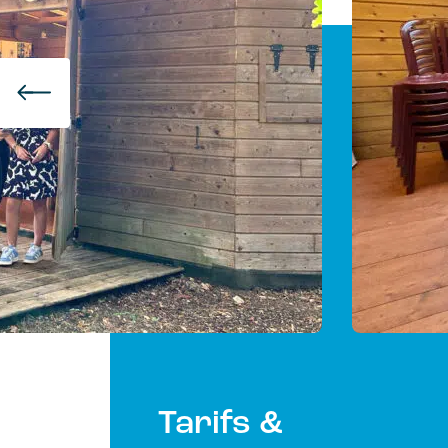
Tarifs &