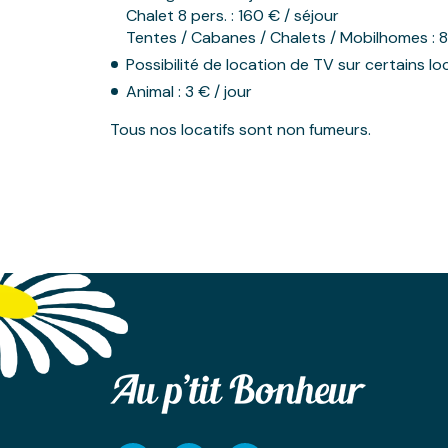
Chalet 8 pers. : 160 € / séjour
Tentes / Cabanes / Chalets / Mobilhomes : 8
Possibilité de location de TV sur certains loc
Animal : 3 € / jour
Tous nos locatifs sont non fumeurs.