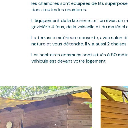
les chambres sont équipées de lits superpos
dans toutes les chambres.
L’équipement de la kitchenette : un évier, un 
gazinière 4 feux, de la vaisselle et du matériel
La terrasse extérieure couverte, avec salon de
nature et vous détendre. Il y a aussi 2 chaises
Les sanitaires communs sont situés à 50 mètre
véhicule est devant votre logement.