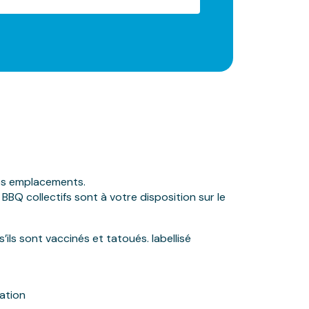
les emplacements.
 BBQ collectifs sont à votre disposition sur le
ils sont vaccinés et tatoués. labellisé
ation