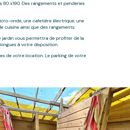
és 80 x190. Des rangements et penderies
micro-onde, une cafetière électrique, une
 de cuisine ainsi que des rangements.
 jardin vous permettra de profiter de la
 longues à votre disposition.
s de votre location. Le parking de votre